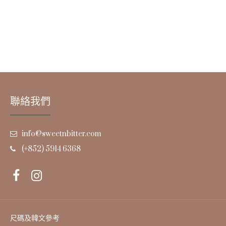
聯絡我們
info@sweetnbitter.com
(+852) 5914 6368
尺碼及韓文參考