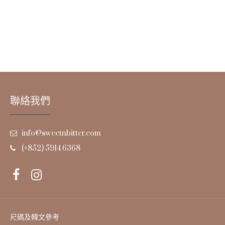
聯絡我們
info@sweetnbitter.com
(+852) 5914 6368
尺碼及韓文參考