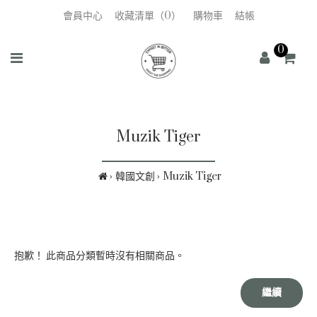
會員中心
收藏清單（0）
購物車
結帳
0
Muzik Tiger
韓國文創
Muzik Tiger
抱歉！ 此商品分類暫時沒有相關商品。
繼續