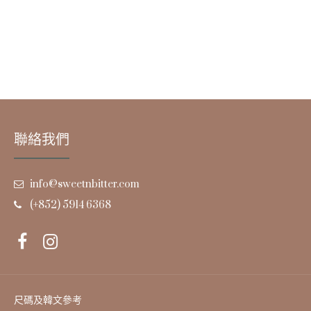
聯絡我們
info@sweetnbitter.com
(+852) 5914 6368
尺碼及韓文參考