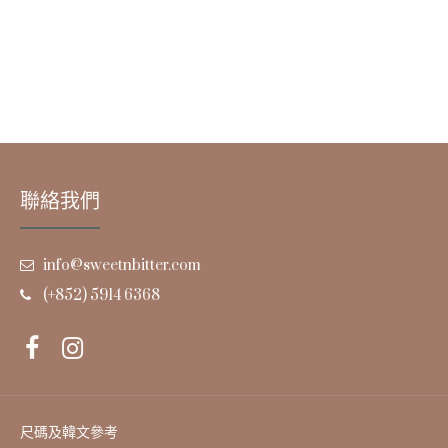
聯絡我們
info@sweetnbitter.com
(+852) 5914 6368
尺碼及韓文參考