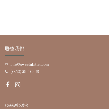
聯絡我們
info@sweetnbitter.com
(+852) 5914 6368
尺碼及韓文參考