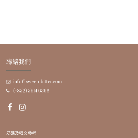
聯絡我們
info@sweetnbitter.com
(+852) 5914 6368
尺碼及韓文參考