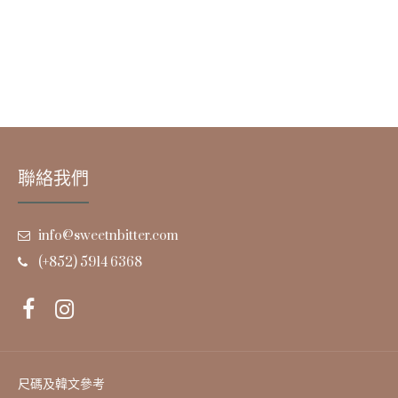
聯絡我們
info@sweetnbitter.com
(+852) 5914 6368
尺碼及韓文參考